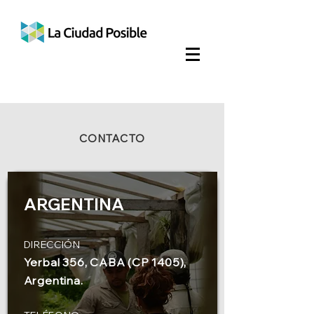
CONTACTO
ARGENTINA
DIRECCIÓN
Yerbal 356, CABA (CP 1405),
Argentina.