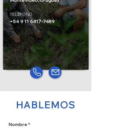
Montevideo, Uruguay.
TELÉFONO
+54 9 11 6417-7489
HABLEMOS
Nombre