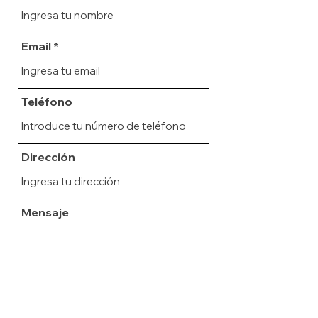
Email
Teléfono
Dirección
Mensaje