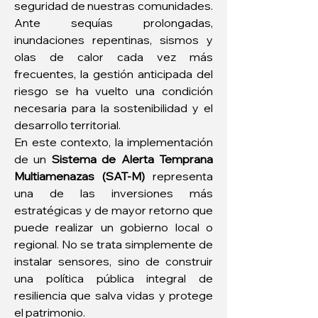
seguridad de nuestras comunidades. 
Ante sequías prolongadas, 
inundaciones repentinas, sismos y 
olas de calor cada vez más 
frecuentes, la gestión anticipada del 
riesgo se ha vuelto una condición 
necesaria para la sostenibilidad y el 
desarrollo territorial.
En este contexto, la implementación 
de un 
Sistema de Alerta Temprana 
Multiamenazas (SAT-M)
 representa 
una de las inversiones más 
estratégicas y de mayor retorno que 
puede realizar un gobierno local o 
regional. No se trata simplemente de 
instalar sensores, sino de construir 
una política pública integral de 
resiliencia que salva vidas y protege 
el patrimonio.