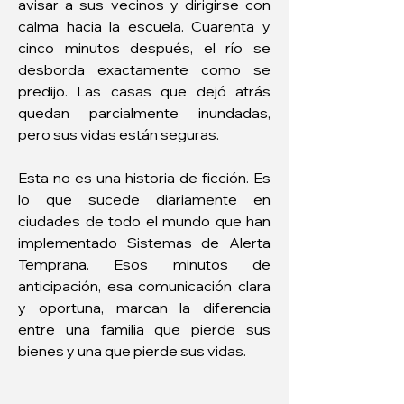
avisar a sus vecinos y dirigirse con 
calma hacia la escuela. Cuarenta y 
cinco minutos después, el río se 
desborda exactamente como se 
predijo. Las casas que dejó atrás 
quedan parcialmente inundadas, 
pero sus vidas están seguras.
Esta no es una historia de ficción. Es 
lo que sucede diariamente en 
ciudades de todo el mundo que han 
implementado Sistemas de Alerta 
Temprana. Esos minutos de 
anticipación, esa comunicación clara 
y oportuna, marcan la diferencia 
entre una familia que pierde sus 
bienes y una que pierde sus vidas. 