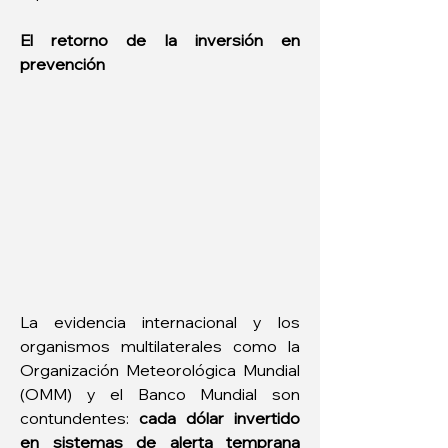
El retorno de la inversión en 
prevención
La evidencia internacional y los 
organismos multilaterales como la 
Organización Meteorológica Mundial 
(OMM) y el Banco Mundial son 
contundentes: 
cada dólar invertido 
en sistemas de alerta temprana 