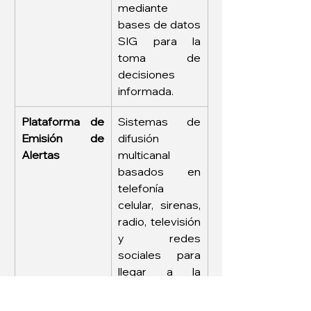
mediante 
bases de datos 
SIG para la 
toma de 
decisiones 
informada.
Plataforma de 
Sistemas de 
Emisión de 
difusión 
Alertas
multicanal 
basados en 
telefonía 
celular, sirenas, 
radio, televisión 
y redes 
sociales para 
llegar a la 
población de 
manera 