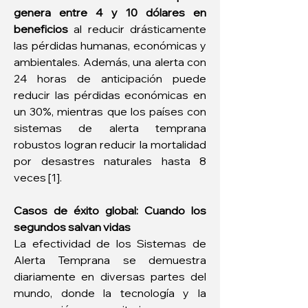
genera entre 4 y 10 dólares en 
beneficios
 al reducir drásticamente 
las pérdidas humanas, económicas y 
ambientales. Además, una alerta con 
24 horas de anticipación puede 
reducir las pérdidas económicas en 
un 30%, mientras que los países con 
sistemas de alerta temprana 
robustos logran reducir la mortalidad 
por desastres naturales hasta 8 
veces [1].
Casos de éxito global: Cuando los 
segundos salvan vidas
La efectividad de los Sistemas de 
Alerta Temprana se demuestra 
diariamente en diversas partes del 
mundo, donde la tecnología y la 