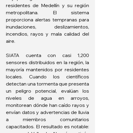
residentes de Medellín y su región 
metropolitana. El sistema 
proporciona alertas tempranas para 
inundaciones, deslizamientos, 
incendios, rayos y mala calidad del 
aire. 
SIATA cuenta con casi 1,200 
sensores distribuidos en la región, la 
mayoría mantenidos por residentes 
locales. Cuando los científicos 
detectan una tormenta que presenta 
un peligro potencial, evalúan los 
niveles de agua en arroyos, 
monitorean dónde han caído rayos y 
envían datos y advertencias de lluvia 
a miembros comunitarios 
capacitados. El resultado es notable: 