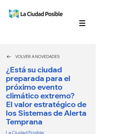
VOLVER A NOVEDADES
¿Está su ciudad
preparada para el
próximo evento
climático extremo?
El valor estratégico de
los Sistemas de Alerta
Temprana
La Ciudad Posible