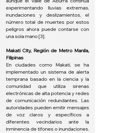
aunque el Valle de Aburrá continúa 
experimentando lluvias extremas, 
inundaciones y deslizamientos, el 
número total de muertes por estos 
peligros ahora puede contarse con 
una sola mano [3].
Makati City, Región de Metro Manila, 
Filipinas
En ciudades como Makati, se ha 
implementado un sistema de alerta 
temprana basado en la ciencia y la 
comunidad que utiliza sirenas 
electrónicas de alta potencia y redes 
de comunicación redundantes. Las 
autoridades pueden emitir mensajes 
de voz claros y específicos a 
diferentes vecindarios ante la 
inminencia de tifones o inundaciones. 