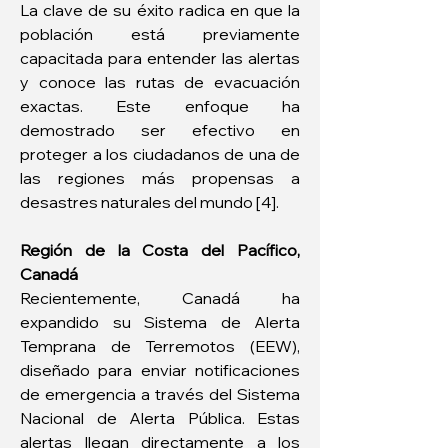
La clave de su éxito radica en que la 
población está previamente 
capacitada para entender las alertas 
y conoce las rutas de evacuación 
exactas. Este enfoque ha 
demostrado ser efectivo en 
proteger a los ciudadanos de una de 
las regiones más propensas a 
desastres naturales del mundo [4].
Región de la Costa del Pacífico, 
Canadá
Recientemente, Canadá ha 
expandido su Sistema de Alerta 
Temprana de Terremotos (EEW), 
diseñado para enviar notificaciones 
de emergencia a través del Sistema 
Nacional de Alerta Pública. Estas 
alertas llegan directamente a los 