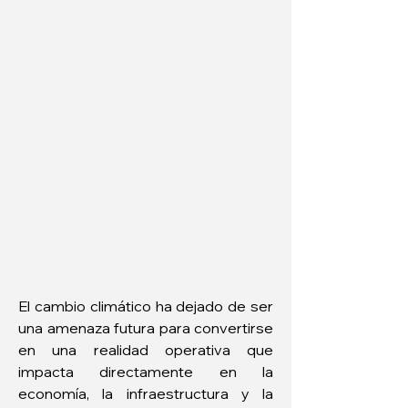
El cambio climático ha dejado de ser 
una amenaza futura para convertirse 
en una realidad operativa que 
impacta directamente en la 
economía, la infraestructura y la 