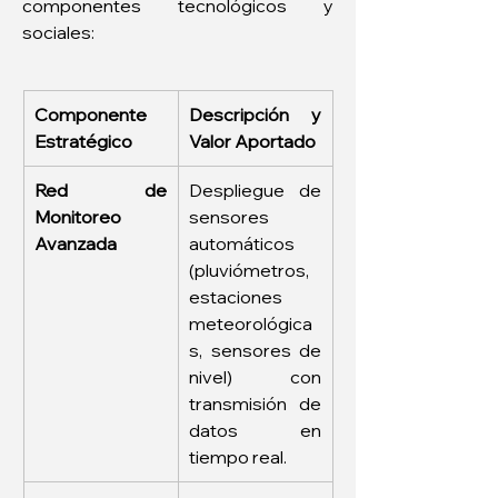
componentes tecnológicos y 
sociales:
Componente 
Descripción y 
Estratégico
Valor Aportado
Red de 
Despliegue de 
Monitoreo 
sensores 
Avanzada
automáticos 
(pluviómetros, 
estaciones 
meteorológica
s, sensores de 
nivel) con 
transmisión de 
datos en 
tiempo real.