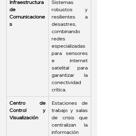
Infraestructura 
Sistemas 
de 
robustos y 
Comunicacione
resilientes a 
s
desastres, 
combinando 
redes 
especializadas 
para sensores 
e internet 
satelital para 
garantizar la 
conectividad 
crítica.
Centro de 
Estaciones de 
Control y 
trabajo y salas 
Visualización
de crisis que 
centralizan la 
información 