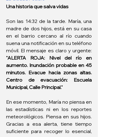
Una historia que salva vidas
Son las 14:32 de la tarde. María, una 
madre de dos hijos, está en su casa 
en el barrio cercano al río cuando 
suena una notificación en su teléfono 
móvil. El mensaje es claro y urgente: 
"ALERTA ROJA: Nivel del río en 
aumento. Inundación probable en 45 
minutos. Evacue hacia zonas altas. 
Centro de evacuación: Escuela 
Municipal, Calle Principal."
En ese momento, María no piensa en 
las estadísticas ni en los reportes 
meteorológicos. Piensa en sus hijos. 
Gracias a esa alerta, tiene tiempo 
suficiente para recoger lo esencial, 