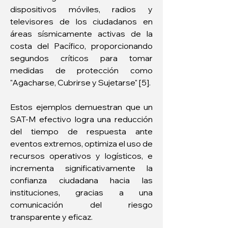
dispositivos móviles, radios y 
televisores de los ciudadanos en 
áreas sísmicamente activas de la 
costa del Pacífico, proporcionando 
segundos críticos para tomar 
medidas de protección como 
"Agacharse, Cubrirse y Sujetarse" [5].
Estos ejemplos demuestran que un 
SAT-M efectivo logra una reducción 
del tiempo de respuesta ante 
eventos extremos, optimiza el uso de 
recursos operativos y logísticos, e 
incrementa significativamente la 
confianza ciudadana hacia las 
instituciones, gracias a una 
comunicación del riesgo 
transparente y eficaz.