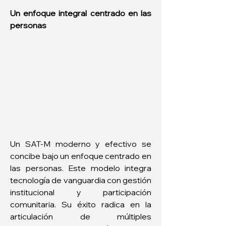
Un enfoque integral centrado en las 
personas
Un SAT-M moderno y efectivo se 
concibe bajo un enfoque centrado en 
las personas. Este modelo integra 
tecnología de vanguardia con gestión 
institucional y participación 
comunitaria. Su éxito radica en la 
articulación de múltiples 