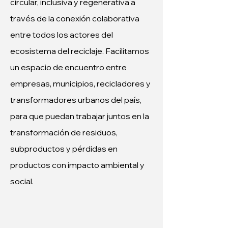
circular, inclusiva y regenerativa a 
través de la conexión colaborativa 
entre todos los actores del 
ecosistema del reciclaje. Facilitamos 
un espacio de encuentro entre 
empresas, municipios, recicladores y 
transformadores urbanos del país, 
para que puedan trabajar juntos en la 
transformación de residuos, 
subproductos y pérdidas en 
productos con impacto ambiental y 
social.