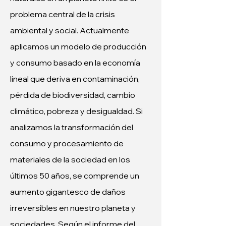
problema central de la crisis 
ambiental y social. Actualmente 
aplicamos un modelo de producción 
y consumo basado en la economía 
lineal que deriva en contaminación, 
pérdida de biodiversidad, cambio 
climático, pobreza y desigualdad. Si 
analizamos la transformación del 
consumo y procesamiento de 
materiales de la sociedad en los 
últimos 50 años, se comprende un 
aumento gigantesco de daños 
irreversibles en nuestro planeta y 
sociedades. Según el informe del 