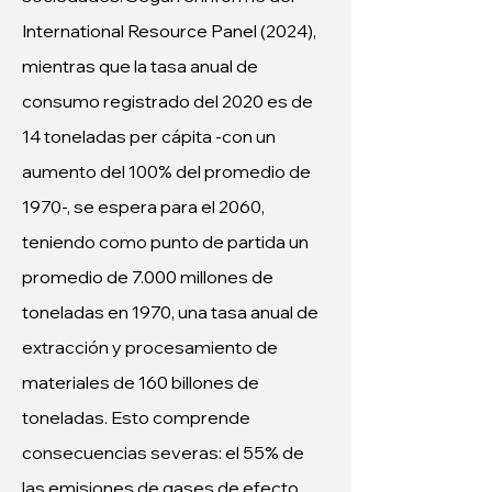
International Resource Panel (2024), 
mientras que la tasa anual de 
consumo registrado del 2020 es de 
14 toneladas per cápita -con un 
aumento del 100% del promedio de 
1970-, se espera para el 2060, 
teniendo como punto de partida un 
promedio de 7.000 millones de 
toneladas en 1970, una tasa anual de 
extracción y procesamiento de 
materiales de 160 billones de 
toneladas. Esto comprende 
consecuencias severas: el 55% de 
las emisiones de gases de efecto 