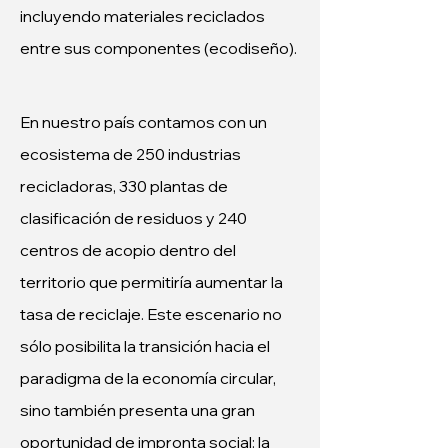
incluyendo materiales reciclados 
entre sus componentes (ecodiseño).
En nuestro país contamos con un 
ecosistema de 250 industrias 
recicladoras, 330 plantas de 
clasificación de residuos y 240 
centros de acopio dentro del 
territorio que permitiría aumentar la 
tasa de reciclaje. Este escenario no 
sólo posibilita la transición hacia el 
paradigma de la economía circular, 
sino también presenta una gran 
oportunidad de impronta social: la 