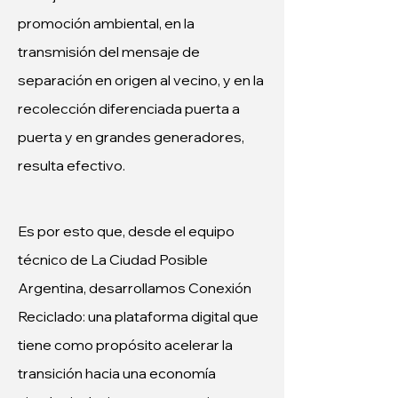
promoción ambiental, en la 
transmisión del mensaje de 
separación en origen al vecino, y en la 
recolección diferenciada puerta a 
puerta y en grandes generadores, 
resulta efectivo. 
Es por esto que, desde el equipo 
técnico de La Ciudad Posible 
Argentina, desarrollamos Conexión 
Reciclado: una plataforma digital que 
tiene como propósito acelerar la 
transición hacia una economía 