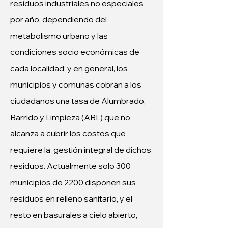
residuos industriales no especiales 
por año, dependiendo del 
metabolismo urbano y las 
condiciones socio económicas de 
cada localidad; y en general, los 
municipios y comunas cobran a los 
ciudadanos una tasa de Alumbrado, 
Barrido y Limpieza (ABL) que no 
alcanza a cubrir los costos que 
requiere la  gestión integral de dichos 
residuos. Actualmente solo 300 
municipios de 2200 disponen sus 
residuos en relleno sanitario, y el 
resto en basurales a cielo abierto, 