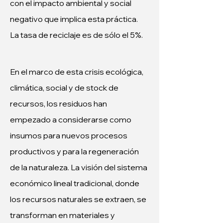
con el impacto ambiental y social 
negativo que implica esta práctica. 
La tasa de reciclaje es de sólo el 5%.
En el marco de esta crisis ecológica, 
climática, social y de stock de 
recursos, los residuos han 
empezado a considerarse como 
insumos para nuevos procesos 
productivos y para la regeneración 
de la naturaleza. La visión del sistema 
económico lineal tradicional, donde 
los recursos naturales se extraen, se 
transforman en materiales y 