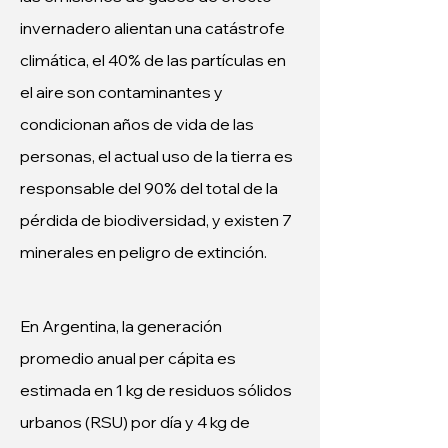
invernadero alientan una catástrofe 
climática, el 40% de las partículas en 
el aire son contaminantes y 
condicionan años de vida de las 
personas, el actual uso de la tierra es 
responsable del 90% del total de la 
pérdida de biodiversidad, y existen 7 
minerales en peligro de extinción. 
En Argentina, la generación 
promedio anual per cápita es 
estimada en 1 kg de residuos sólidos 
urbanos (RSU) por día y 4 kg de 