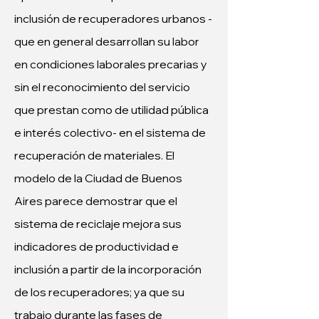
inclusión de recuperadores urbanos -
que en general desarrollan su labor 
en condiciones laborales precarias y 
sin el reconocimiento del servicio 
que prestan como de utilidad pública 
e interés colectivo- en el sistema de 
recuperación de materiales. El 
modelo de la Ciudad de Buenos 
Aires parece demostrar que el 
sistema de reciclaje mejora sus 
indicadores de productividad e 
inclusión a partir de la incorporación 
de los recuperadores; ya que su 
trabajo durante las fases de 