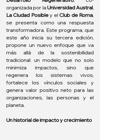
Desarrollo Regenerativo
, co-
organizada por la 
Universidad Austral
, 
La Ciudad Posible
 y el 
Club de Roma
, 
se presenta como una respuesta 
transformadora. Este programa, que 
este año inicia su tercera edición, 
propone un nuevo enfoque que va 
más allá de la sostenibilidad 
tradicional: un modelo que no solo 
minimiza impactos, sino que 
regenera los sistemas vivos, 
fortalece los vínculos sociales y 
genera valor positivo neto para las 
organizaciones, las personas y el 
planeta.
Un historial de impacto y crecimiento