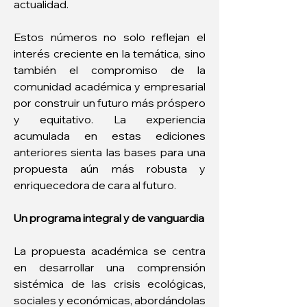
actualidad.
Estos números no solo reflejan el 
interés creciente en la temática, sino 
también el compromiso de la 
comunidad académica y empresarial 
por construir un futuro más próspero 
y equitativo. La experiencia 
acumulada en estas ediciones 
anteriores sienta las bases para una 
propuesta aún más robusta y 
enriquecedora de cara al futuro.
Un programa integral y de vanguardia
La propuesta académica se centra 
en desarrollar una comprensión 
sistémica de las crisis ecológicas, 
sociales y económicas, abordándolas 