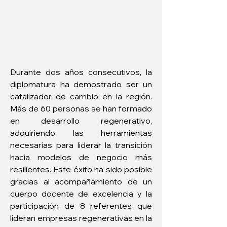
Durante dos años consecutivos, la 
diplomatura ha demostrado ser un 
catalizador de cambio en la región. 
Más de 60 personas se han formado 
en desarrollo regenerativo, 
adquiriendo las herramientas 
necesarias para liderar la transición 
hacia modelos de negocio más 
resilientes. Este éxito ha sido posible 
gracias al acompañamiento de un 
cuerpo docente de excelencia y la 
participación de 8 referentes que 
lideran empresas regenerativas en la 