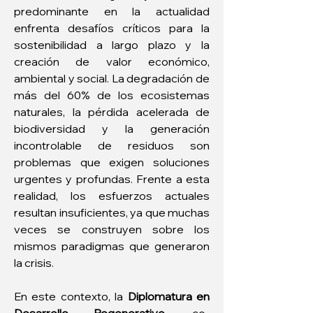
predominante en la actualidad 
enfrenta desafíos críticos para la 
sostenibilidad a largo plazo y la 
creación de valor económico, 
ambiental y social. La degradación de 
más del 60% de los ecosistemas 
naturales, la pérdida acelerada de 
biodiversidad y la generación 
incontrolable de residuos son 
problemas que exigen soluciones 
urgentes y profundas. Frente a esta 
realidad, los esfuerzos actuales 
resultan insuficientes, ya que muchas 
veces se construyen sobre los 
mismos paradigmas que generaron 
la crisis.
En este contexto, la 
Diplomatura en 