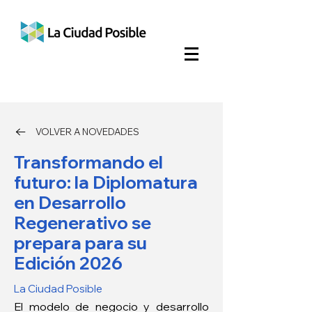
VOLVER A NOVEDADES
Transformando el
futuro: la Diplomatura
en Desarrollo
Regenerativo se
prepara para su
Edición 2026
La Ciudad Posible
El modelo de negocio y desarrollo 