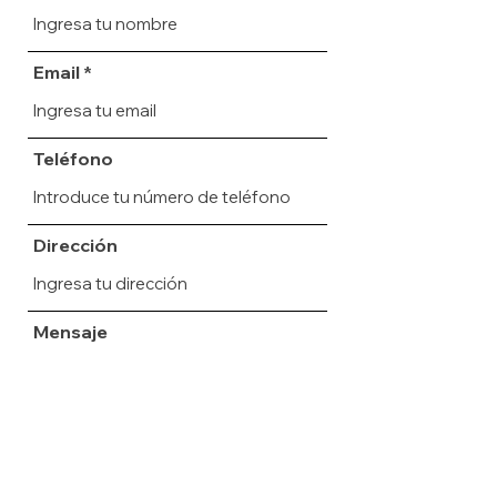
Email
Teléfono
Dirección
Mensaje