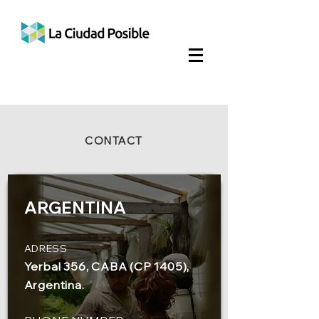
CONTACT
ARGENTINA
ADRESS
Yerbal 356, CABA (CP 1405),
Argentina.