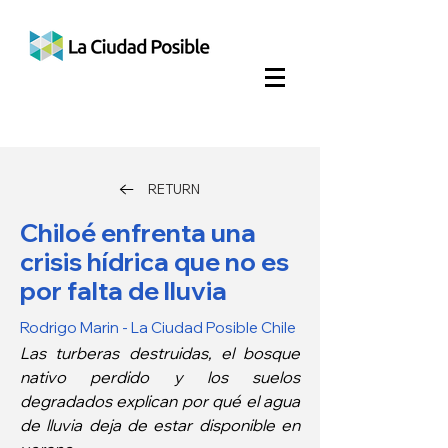
RETURN
Chiloé enfrenta una
crisis hídrica que no es
por falta de lluvia
Rodrigo Marin - La Ciudad Posible Chile
Las turberas destruidas, el bosque 
nativo perdido y los suelos 
degradados explican por qué el agua 
de lluvia deja de estar disponible en 