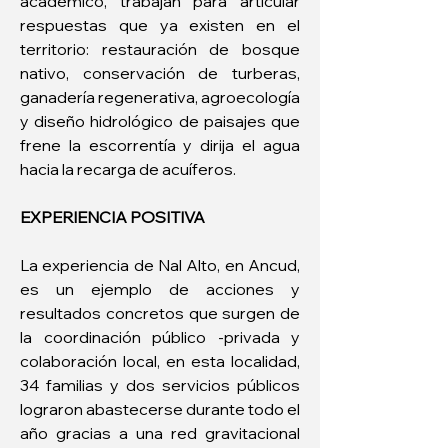
académico, trabajan para articular 
respuestas que ya existen en el 
territorio: restauración de bosque 
nativo, conservación de turberas, 
ganadería regenerativa, agroecología 
y diseño hidrológico de paisajes que 
frene la escorrentía y dirija el agua 
hacia la recarga de acuíferos.
EXPERIENCIA POSITIVA
La experiencia de Nal Alto, en Ancud, 
es un ejemplo de acciones y 
resultados concretos que surgen de 
la coordinación público -privada y 
colaboración local, en esta localidad, 
34 familias y dos servicios públicos 
lograron abastecerse durante todo el 
año gracias a una red gravitacional 