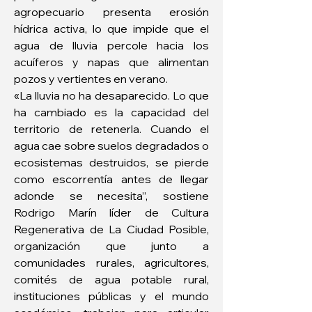
agropecuario presenta erosión 
hídrica activa, lo que impide que el 
agua de lluvia percole hacia los 
acuíferos y napas que alimentan 
pozos y vertientes en verano.
«La lluvia no ha desaparecido. Lo que 
ha cambiado es la capacidad del 
territorio de retenerla. Cuando el 
agua cae sobre suelos degradados o 
ecosistemas destruidos, se pierde 
como escorrentía antes de llegar 
adonde se necesita”, sostiene 
Rodrigo Marín líder de Cultura 
Regenerativa de La Ciudad Posible, 
organización que junto a 
comunidades rurales, agricultores, 
comités de agua potable rural, 
instituciones públicas y el mundo 