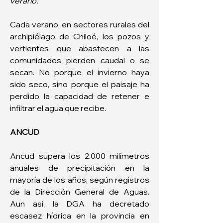
verano.
Cada verano, en sectores rurales del 
archipiélago de Chiloé, los pozos y 
vertientes que abastecen a las 
comunidades pierden caudal o se 
secan. No porque el invierno haya 
sido seco, sino porque el paisaje ha 
perdido la capacidad de retener e 
infiltrar el agua que recibe.
ANCUD
Ancud supera los 2.000 milímetros 
anuales de precipitación en la 
mayoría de los años, según registros 
de la Dirección General de Aguas. 
Aun así, la DGA ha decretado 
escasez hídrica en la provincia en 