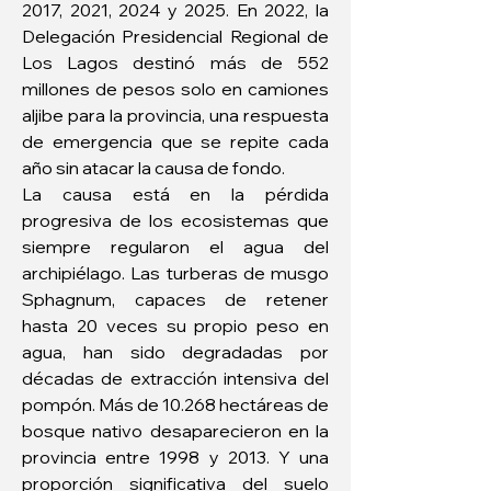
2017, 2021, 2024 y 2025. En 2022, la 
Delegación Presidencial Regional de 
Los Lagos destinó más de 552 
millones de pesos solo en camiones 
aljibe para la provincia, una respuesta 
de emergencia que se repite cada 
año sin atacar la causa de fondo.
La causa está en la pérdida 
progresiva de los ecosistemas que 
siempre regularon el agua del 
archipiélago. Las turberas de musgo 
Sphagnum, capaces de retener 
hasta 20 veces su propio peso en 
agua, han sido degradadas por 
décadas de extracción intensiva del 
pompón. Más de 10.268 hectáreas de 
bosque nativo desaparecieron en la 
provincia entre 1998 y 2013. Y una 
proporción significativa del suelo 