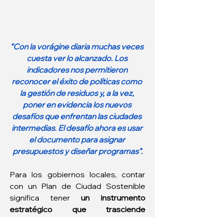
“Con la vorágine diaria muchas veces 
cuesta ver lo alcanzado. Los 
indicadores nos permitieron 
reconocer el éxito de políticas como 
la gestión de residuos y, a la vez, 
poner en evidencia los nuevos 
desafíos que enfrentan las ciudades 
intermedias. El desafío ahora es usar 
el documento para asignar 
presupuestos y diseñar programas”.
Para los gobiernos locales, contar 
con un Plan de Ciudad Sostenible 
significa tener 
un instrumento 
estratégico que trasciende 