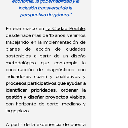
economía, la gobernabilidad y la 
inclusión transversal de la 
perspectiva de género."
En ese marco en 
La Ciudad Posible
, 
desde hace más de 15 años, venimos 
trabajando en la implementación de 
planes de acción de ciudades 
sostenibles a partir de un diseño 
metodológico que contempla la 
construcción de diagnósticos con 
indicadores cuanti y cualitativos y 
procesos participativos que ayudan a 
identificar prioridades, ordenar la 
gestión y diseñar proyectos viables
, 
con horizonte de corto, mediano y 
largo plazo.
A partir de la experiencia de puesta 