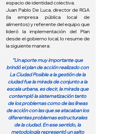
espacio de identidad colectiva. 
Juan Pablo De Luca, director de RGA 
(la empresa pública local de 
alimentos) y referente del equipo que 
lideró la implementación del Plan 
desde el gobierno local, lo resume de 
la siguiente manera:
“Un aporte muy importante que 
brindó el plan de acción realizado con 
La Ciudad Posible a la gestión de la 
ciudad fue la mirada de conjunto a la 
escala urbana, es decir, la mirada que 
contempló la sistematización tanto 
de los problemas como de las líneas 
de acción con las que se atacaban los 
diferentes problemas estructurales 
de la ciudad. En ese sentido, la 
metodología representó un salto 