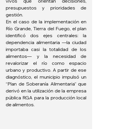
vivos que orientan decisiones, 
presupuestos y prioridades de 
gestión.
En el caso de la implementación en 
Río Grande, Tierra del Fuego, el plan 
identificó dos ejes centrales: la 
dependencia alimentaria —la ciudad 
importaba casi la totalidad de los 
alimentos— y la necesidad de 
revalorizar el río como espacio 
urbano y productivo. A partir de ese 
diagnóstico, el municipio impulsó un 
“Plan de Soberanía Alimentaria” que 
derivó en la utilización de la empresa 
pública RGA para la producción local 
de alimentos.