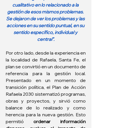
cualitativo en lo relacionado a la 
gestión de esos mismos problemas. 
Se dejaron de ver los problemas y las 
acciones en su sentido puntual, en su 
sentido específico, individual y 
central”.
Por otro lado, desde la experiencia en 
la localidad de Rafaela, Santa Fe, el 
plan se convirtió en un documento de 
referencia para la gestión local. 
Presentado en un momento de 
transición política, el Plan de Acción 
Rafaela 2030 sistematizó programas, 
obras y proyectos, y sirvió como 
balance de lo realizado y como 
herencia para la nueva gestión. Esto 
permitió 
ordenar información 