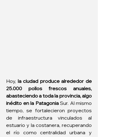
Hoy, 
la ciudad produce alrededor de 
25.000 pollos frescos anuales, 
abasteciendo a toda la provincia, algo 
inédito en la Patagonia
 Sur. Al mismo 
tiempo, se fortalecieron proyectos 
de infraestructura vinculados al 
estuario y la costanera, recuperando 
el río como centralidad urbana y 