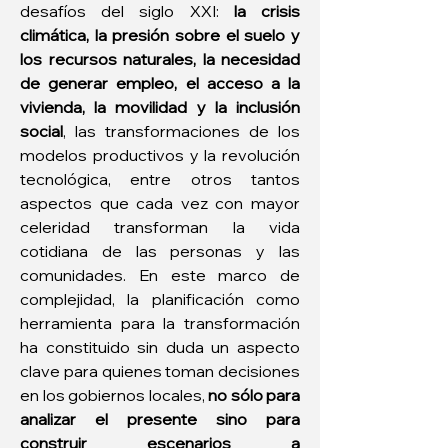
desafíos del siglo XXI: 
la crisis 
climática, la presión sobre el suelo y 
los recursos naturales, la necesidad 
de generar empleo, el acceso a la 
vivienda, la movilidad y la inclusión 
social
, las transformaciones de los 
modelos productivos y la revolución 
tecnológica, entre otros tantos 
aspectos que cada vez con mayor 
celeridad transforman la vida 
cotidiana de las personas y las 
comunidades. En este marco de 
complejidad, la planificación como 
herramienta para la transformación 
ha constituido sin duda un aspecto 
clave para quienes toman decisiones 
en los gobiernos locales, 
no sólo para 
analizar el presente sino para 
construir escenarios a 