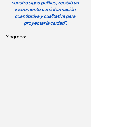
nuestro signo político, recibió un 
instrumento con información 
cuantitativa y cualitativa para 
proyectar la ciudad”.
Y agrega: