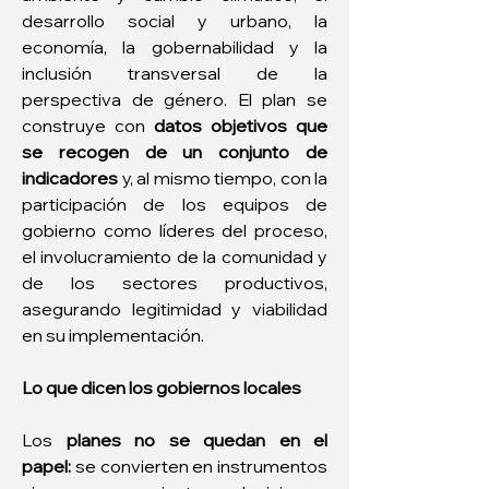
desarrollo social y urbano, la 
economía, la gobernabilidad y la 
inclusión transversal de la 
perspectiva de género. El plan se 
construye con 
datos objetivos que 
se recogen de un conjunto de 
indicadores
 y, al mismo tiempo, con la 
participación de los equipos de 
gobierno como líderes del proceso, 
el involucramiento de la comunidad y 
de los sectores productivos, 
asegurando legitimidad y viabilidad 
en su implementación.
Lo que dicen los gobiernos locales
Los 
planes no se quedan en el 
papel:
 se convierten en instrumentos 