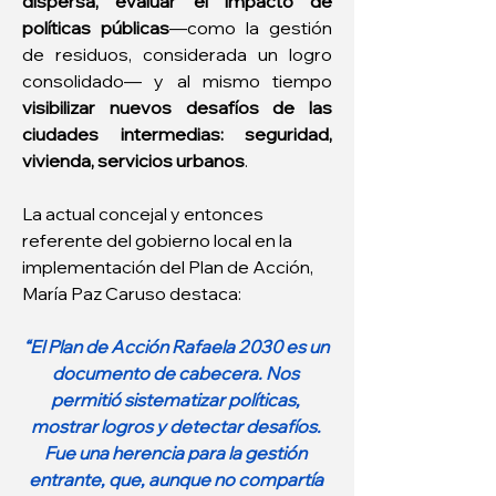
dispersa, evaluar el impacto de 
políticas públicas
—como la gestión 
de residuos, considerada un logro 
consolidado— y al mismo tiempo 
visibilizar nuevos desafíos de las 
ciudades intermedias: seguridad, 
vivienda, servicios urbanos
.
La actual concejal y entonces 
referente del gobierno local en la 
implementación del Plan de Acción, 
María Paz Caruso destaca:
“El Plan de Acción Rafaela 2030 es un 
documento de cabecera. Nos 
permitió sistematizar políticas, 
mostrar logros y detectar desafíos. 
Fue una herencia para la gestión 
entrante, que, aunque no compartía 