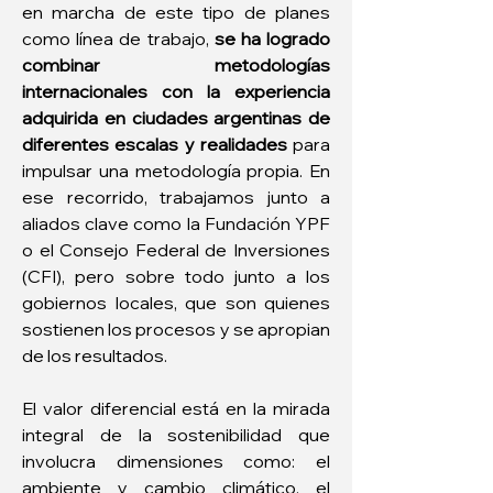
en marcha de este tipo de planes 
como línea de trabajo, 
se ha logrado 
combinar metodologías 
internacionales con la experiencia 
adquirida en ciudades argentinas
de 
diferentes escalas y realidades
 para 
impulsar una metodología propia. En 
ese recorrido, trabajamos junto a 
aliados clave como la Fundación YPF 
o el Consejo Federal de Inversiones 
(CFI), pero sobre todo junto a los 
gobiernos locales, que son quienes 
sostienen los procesos y se apropian 
de los resultados.
El valor diferencial está en la mirada 
integral de la sostenibilidad que 
involucra dimensiones como: el 
ambiente y cambio climático, el 