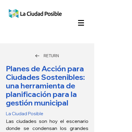
RETURN
Planes de Acción para
Ciudades Sostenibles:
una herramienta de
planificación para la
gestión municipal
La Ciudad Posible
Las ciudades son hoy el escenario 
donde se condensan los grandes 